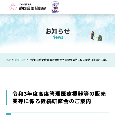
お知らせ
News
TOP
お知らせ
令和3年度高度管理医療機器等の販売業等に係る継続研修会のご案内
令和3年度高度管理医療機器等の販売
業等に係る継続研修会のご案内