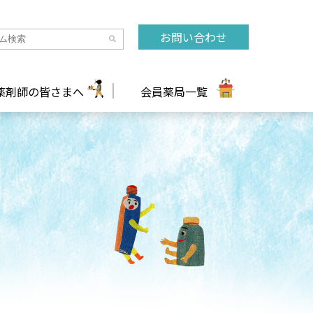
お問い合わせ
薬剤師の皆さまへ
会員薬局一覧