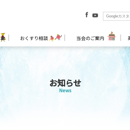
おくすり相談
当会のご案内
お知らせ
News