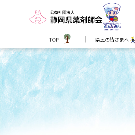
TOP
県民の皆さまへ