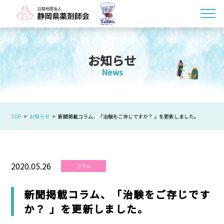
お知らせ
News
TOP
お知らせ
新聞掲載コラム、「治験をご存じですか？ 」を更新しました。
2020.05.26
コラム
新聞掲載コラム、「治験をご存じです
か？ 」を更新しました。