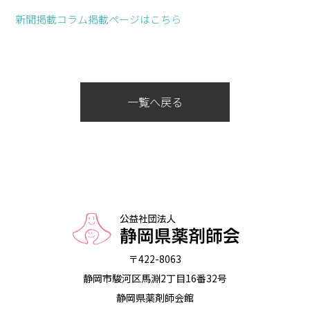
新聞掲載コラム掲載ページはこちら
一覧へ戻る
〒422-8063
静岡市駿河区馬淵2丁目16番32号
静岡県薬剤師会館