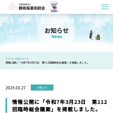
お知らせ
News
TOP
お知らせ
情報公開に「令和7年3月23日 第112回臨時総会議案」を掲載しました。
2025.03.27
お知らせ
情報公開に「令和7年3月23日 第112
回臨時総会議案」を掲載しました。