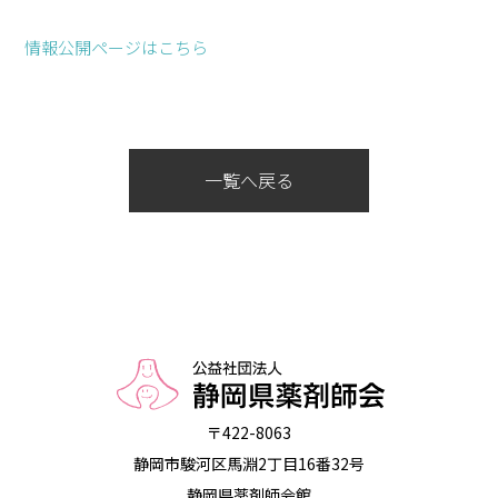
情報公開ページはこちら
一覧へ戻る
〒422-8063
静岡市駿河区馬淵2丁目16番32号
静岡県薬剤師会館