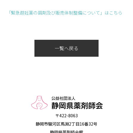
「緊急避妊薬の調剤及び販売体制整備について」はこちら
一覧へ戻る
〒422-8063
静岡市駿河区馬淵2丁目16番32号
静岡県薬剤師会館