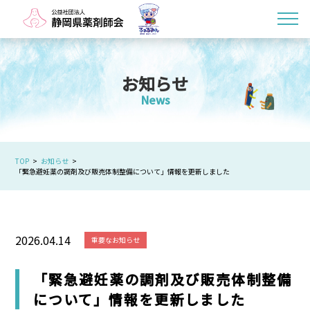
お知らせ
News
TOP
お知らせ
「緊急避妊薬の調剤及び販売体制整備について」情報を更新しました
2026.04.14
重要なお知らせ
「緊急避妊薬の調剤及び販売体制整備
について」情報を更新しました