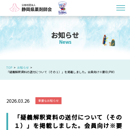
お知らせ
News
TOP
お知らせ
「疑義解釈資料の送付について（その１）」を掲載しました。会員向け※要ID/PW）
2026.03.26
重要なお知らせ
「疑義解釈資料の送付について（その
１）」を掲載しました。会員向け※要