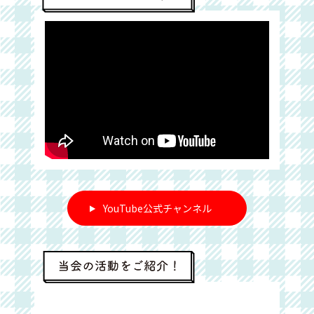
YouTube公式チャンネル