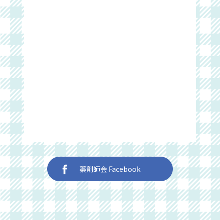
薬剤師会 Facebook