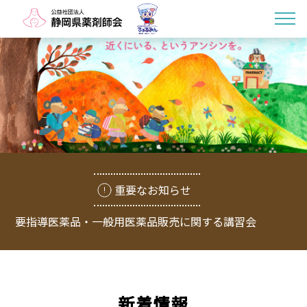
重要なお知らせ
要指導医薬品・一般用医薬品販売に関する講習会
新着情報