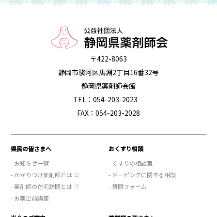
〒422-8063
静岡市駿河区馬淵2丁目16番32号
静岡県薬剤師会館
TEL：054-203-2023
FAX：054-203-2028
県民の皆さまへ
おくすり相談
- お知らせ一覧
- くすりの相談室
- かかりつけ薬剤師とは
- ドーピングに関する相談
- 薬剤師の在宅訪問とは
- 質問フォーム
- お薬出前講座