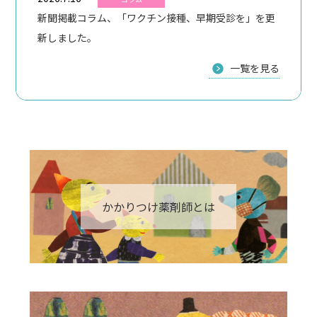
新聞掲載コラム、「ワクチン接種、早期受診を」を更
新しました。
一覧を見る
かかりつけ薬剤師とは