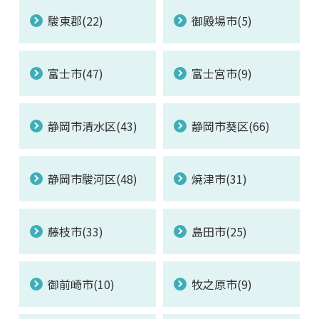
駿東郡(22)
御殿場市(5)
富士市(47)
富士宮市(9)
静岡市清水区(43)
静岡市葵区(66)
静岡市駿河区(48)
焼津市(31)
藤枝市(33)
島田市(25)
御前崎市(10)
牧之原市(9)