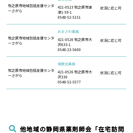
牧之原市地域包括支援センタ
421-0523 牧之原市波
状況に応じ可
ーさがら
津1-59-1
0548-52-5151
おおさわ薬局
牧之原市地域包括支援センタ
421-0526 牧之原市大
状況に応じ可
ーさがら
沢633-1
0548-23-5600
相良北薬局
牧之原市地域包括支援センタ
421-0526 牧之原市大
状況に応じ可
ーさがら
沢330
0548-52-5577
他地域の静岡県薬剤師会「在宅訪問