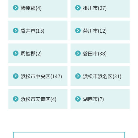
榛原郡(4)
掛川市(27)
袋井市(15)
菊川市(12)
周智郡(2)
磐田市(38)
浜松市中央区(147)
浜松市浜名区(31)
浜松市天竜区(4)
湖西市(7)