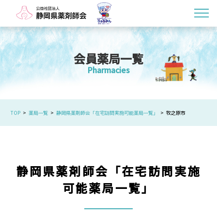
会員薬局一覧
Pharmacies
TOP
薬局一覧
静岡県薬剤師会「在宅訪問実施可能薬局一覧」
牧之原市
静岡県薬剤師会「在宅訪問実施
可能薬局一覧」