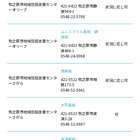
牧之原市地域包括支援センタ
421-0422 牧之原市静
状況に応じ可
ーオリーブ
波984-1
0548-22-5700
ユニスマイル薬局 静
波店
牧之原市地域包括支援センタ
状況に応じ可
421-0422 牧之原市静
ーオリーブ
波466-1
0548-24-0068
港薬局
牧之原市地域包括支援センタ
421-0522 牧之原市相
状況に応じ可
ーさがら
良173-5
0548-52-5061
大平薬局
牧之原市地域包括支援センタ
421-0523 牧之原市波
可
ーさがら
津3-28
0548-52-0007
波津薬局