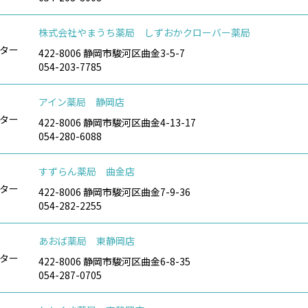
株式会社やまうち薬局 しずおかクローバー薬局
ター
422-8006 静岡市駿河区曲金3-5-7
054-203-7785
アイン薬局 静岡店
ター
422-8006 静岡市駿河区曲金4-13-17
054-280-6088
すずらん薬局 曲金店
ター
422-8006 静岡市駿河区曲金7-9-36
054-282-2255
あおば薬局 東静岡店
ター
422-8006 静岡市駿河区曲金6-8-35
054-287-0705