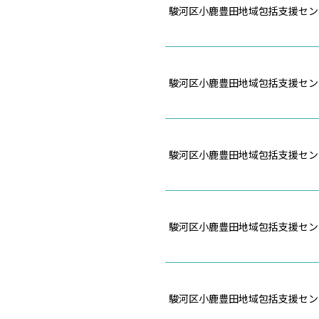
駿河区小鹿豊田地域包括支援セン
駿河区小鹿豊田地域包括支援セン
駿河区小鹿豊田地域包括支援セン
駿河区小鹿豊田地域包括支援セン
駿河区小鹿豊田地域包括支援セン