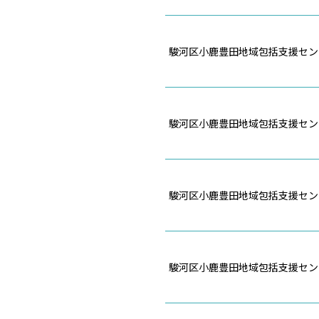
駿河区小鹿豊田地域包括支援セン
駿河区小鹿豊田地域包括支援セン
駿河区小鹿豊田地域包括支援セン
駿河区小鹿豊田地域包括支援セン