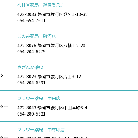
杏林堂薬局 静岡登呂店
ー
422-8033 静岡市駿河区登呂1-18-38
054-654-7611
このみ薬局 駿河店
ー
422-8076 静岡市駿河区八幡1-2-20
054-204-6275
さざんか薬局
ター
422-8023 静岡市駿河区片山3-12
054-204-6391
フラワー薬局 中田店
ター
422-8043 静岡市駿河区中田本町6-4
054-280-5321
フラワー薬局 中村町店
ター