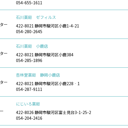
054-655-1611
石川薬局 ゼフィルス
ター
422-8021 静岡市駿河区小鹿1-4-21
054-280-2645
石川薬局 小鹿店
ター
422-8021 静岡市駿河区小鹿384
054-285-1896
杏林堂薬局 静岡小鹿店
ター
422-8021 静岡市駿河区小鹿228‐1
054-287-9111
にじいろ薬局
ー
422-8026 静岡市駿河区富士見台3-1-25-2
054-204-2416