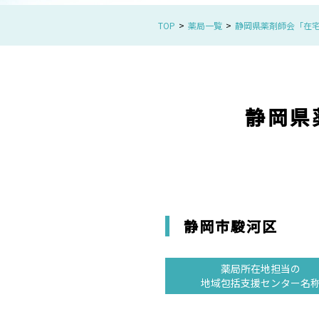
TOP
薬局一覧
静岡県薬剤師会「在
静岡県
静岡市駿河区
薬局所在地担当の
地域包括支援センター名