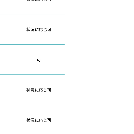
状況に応じ可
可
状況に応じ可
状況に応じ可