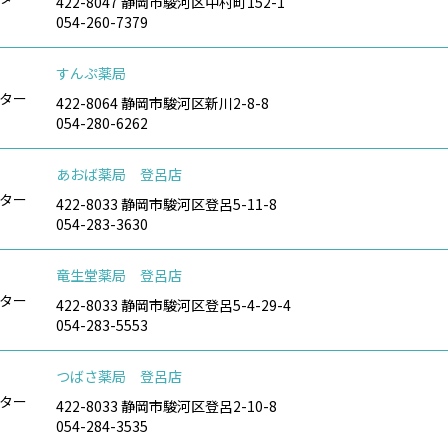
422-8047 静岡市駿河区中村町152-1
054-260-7379
すんぷ薬局
ター
422-8064 静岡市駿河区新川2-8-8
054-280-6262
あおば薬局 登呂店
ター
422-8033 静岡市駿河区登呂5-11-8
054-283-3630
竜生堂薬局 登呂店
ター
422-8033 静岡市駿河区登呂5-4-29-4
054-283-5553
つばさ薬局 登呂店
ター
422-8033 静岡市駿河区登呂2-10-8
054-284-3535