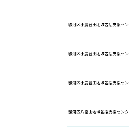
駿河区小鹿豊田地域包括支援セン
駿河区小鹿豊田地域包括支援セン
駿河区小鹿豊田地域包括支援セン
駿河区八幡山地域包括支援センタ