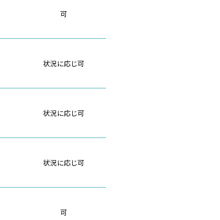
可
状況に応じ可
状況に応じ可
状況に応じ可
可