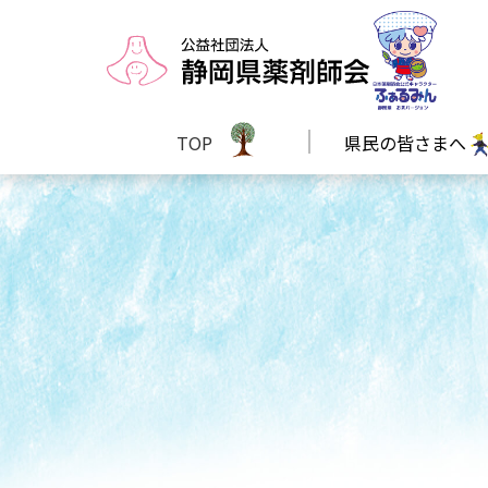
TOP
県民の皆さまへ