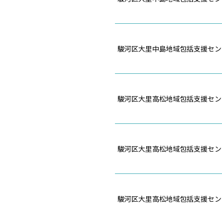
駿河区大里中島地域包括支援セン
駿河区大里高松地域包括支援セン
駿河区大里高松地域包括支援セン
駿河区大里高松地域包括支援セン