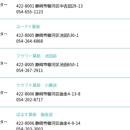
ター
422-8001 静岡市駿河区中吉田29-13
054-655-1123
ユーアイ薬局
ター
422-8005 静岡市駿河区池田530-1
054-264-6868
フラワー薬局 池田店
ター
422-8005 静岡市駿河区池田650-1
054-267-2911
クラフト薬局 小鹿店
ター
422-8006 静岡市駿河区曲金4-13-8
054-202-8717
ぱるす薬局 曲金店
ター
422-8006 静岡市駿河区曲金4-9-14
054-203-3003