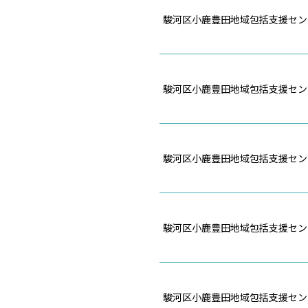
駿河区小鹿豊田地域包括支援セン
駿河区小鹿豊田地域包括支援セン
駿河区小鹿豊田地域包括支援セン
駿河区小鹿豊田地域包括支援セン
駿河区小鹿豊田地域包括支援セン