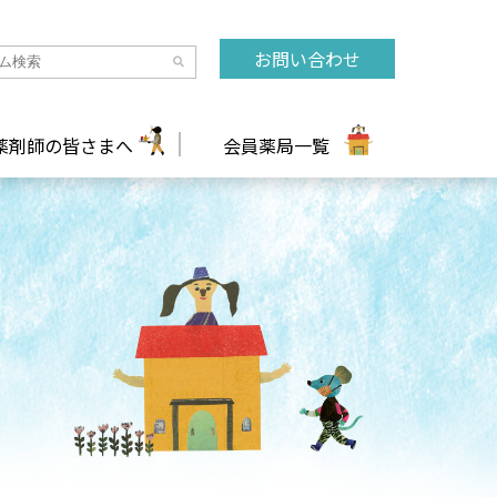
お問い合わせ
薬剤師の皆さまへ
会員薬局一覧