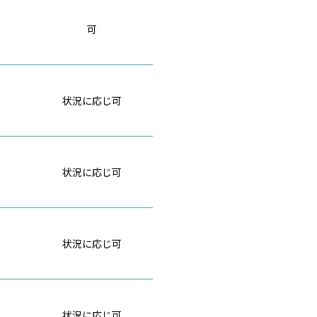
可
状況に応じ可
状況に応じ可
状況に応じ可
状況に応じ可