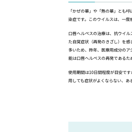
「かぜの華」や「熱の華」とも呼
染症です。このウイルスは、一度
口唇ヘルペスの治療は、抗ウイル
た自覚症状（再発のきざし）を感
多いため、昨年、医療用成分のア
能は口唇ヘルペスの再発であるた
使用期間は10日間程度が目安で
用しても症状がよくならない、あ