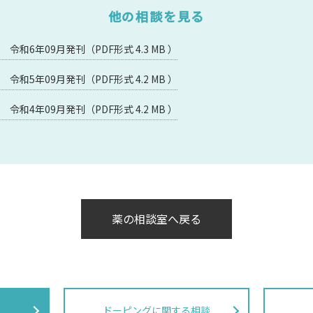
他の相談を見る
和6年09月発刊（PDF形式 4.3 MB ）
和5年09月発刊（PDF形式 4.2 MB ）
和4年09月発刊（PDF形式 4.2 MB ）
薬の相談室へ戻る
ドーピングに関する相談