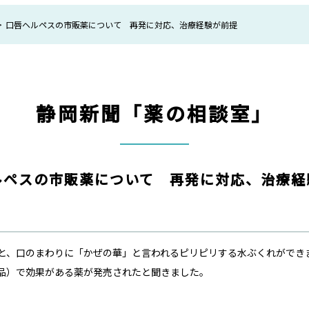
口唇ヘルペスの市販薬について 再発に対応、治療経験が前提
静岡新聞「薬の相談室」
ルペスの市販薬について 再発に対応、治療経
ると、口のまわりに「かぜの華」と言われるピリピリする水ぶくれができ
薬品）で効果がある薬が発売されたと聞きました。