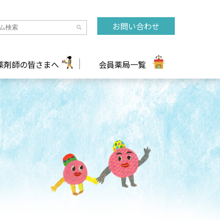
お問い合わせ
薬剤師の皆さまへ
会員薬局一覧