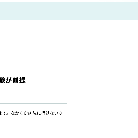
験が前提
ます。なかなか病院に行けないの