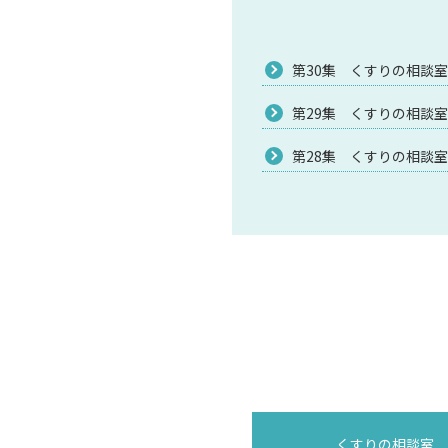
第30集 くすりの相談室 令
第29集 くすりの相談室 令
第28集 くすりの相談室 令
くすりの相談室