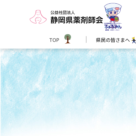
TOP
県民の皆さまへ