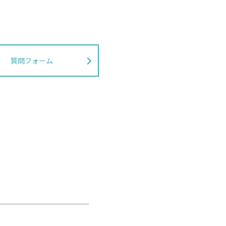
質問フォーム