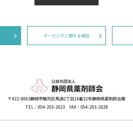
ドーピングに関する相談
〒422-8063
静岡市駿河区馬淵2丁目16番32号
静岡県薬剤師会館
TEL：054-203-2023
FAX：054-203-2028