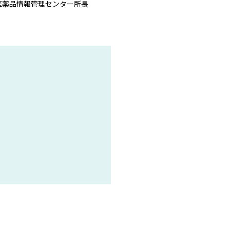
医薬品情報管理センター所長