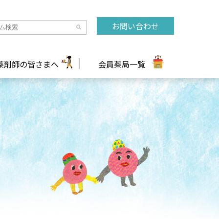
お問い合わせ
薬剤師の皆さまへ
会員薬局一覧