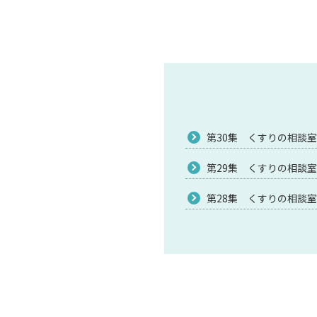
第30集 くすりの相談室 令
第29集 くすりの相談室 令
第28集 くすりの相談室 令