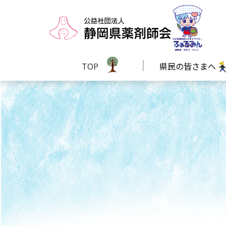
TOP
県民の皆さまへ