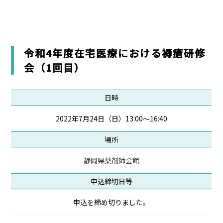
令和4年度在宅医療における褥瘡研修
会（1回目）
日時
2022年7月24日（日）13:00～16:40
場所
静岡県薬剤師会館
申込締切日等
申込を締め切りました。