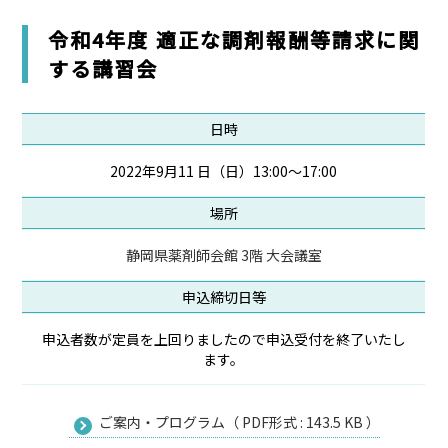
令和4年度 適正な調剤報酬等請求に関
する講習会
日時
2022年9月11 日（日）13:00～17:00
場所
静岡県薬剤師会館 3階 大会議室
申込締切日等
申込者数が定員を上回りましたので申込受付を終了いたし
ます。
ご案内・プログラム（ PDF形式 : 143.5 KB ）