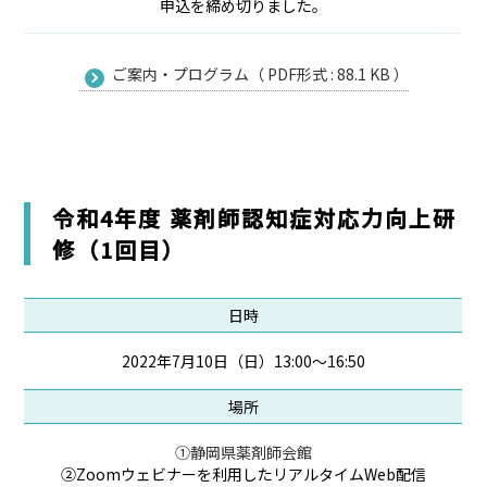
申込を締め切りました。
ご案内・プログラム（ PDF形式 : 88.1 KB ）
令和4年度 薬剤師認知症対応力向上研
修（1回目）
日時
2022年7月10日（日）13:00～16:50
場所
①
静岡県薬剤師会館
②Zoomウェビナーを利用したリアルタイムWeb配信