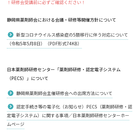
！研修会受講前に必ずご確認ください！
静岡県薬剤師会における会議・研修等開催方針について
新型コロナウイルス感染症の5類移行に伴う対応について
（令和5年5月8日）（PDF形式74KB）
日本薬剤師研修センター「薬剤師研修・認定電子システム
（PECS）」について
静岡県薬剤師会主催研修会への出席方法について
認定手続き等の電子化（お知らせ）PECS（薬剤師研修・認
定電子システム）に関する事項／日本薬剤師研修センターホー
ムページ