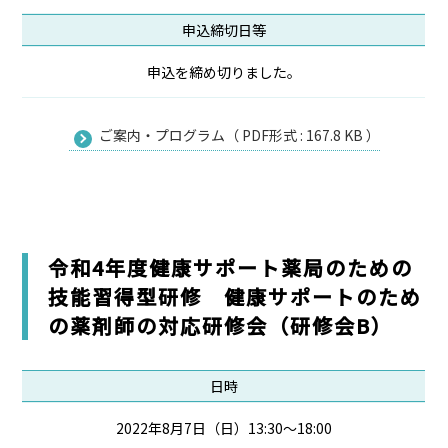
申込締切日等
申込を締め切りました。
ご案内・プログラム（ PDF形式 : 167.8 KB ）
令和4年度健康サポート薬局のための
技能習得型研修 健康サポートのため
の薬剤師の対応研修会（研修会B）
日時
2022年8月7日（日）13:30～18:00