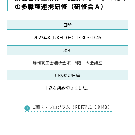
の多職種連携研修（研修会Ａ）
日時
2022年8月28日（日）13:30～17:45
場所
静岡商工会議所会館 5階 大会議室
申込締切日等
申込を締め切りました。
ご案内・プログラム（ PDF形式 : 2.8 MB ）