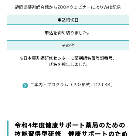
静岡県薬剤師会館からZOOMウェビナーによりWeb配信
申込締切日
申込を締め切りました。
その他
※日本薬剤師研修センターに薬剤師名簿登録番号、
氏名を報告しました
ご案内・プログラム（ PDF形式 : 142.1 KB ）
令和4年度健康サポート薬局のための
技能習得型研修 健康サポートのため