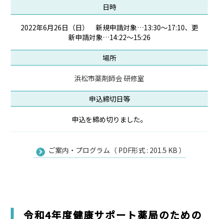
日時
2022年6月26日（日） 新規申請対象…13:30～17:10、更
新申請対象…14:22～15:26
場所
浜松市薬剤師会 研修室
申込締切日等
申込を締め切りました。
ご案内・プログラム（ PDF形式 : 201.5 KB ）
令和4年度健康サポート薬局のための