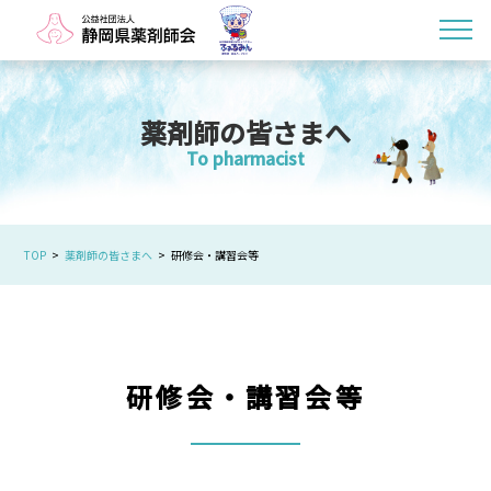
薬剤師の皆さまへ
To pharmacist
TOP
薬剤師の皆さまへ
研修会・講習会等
研修会・講習会等