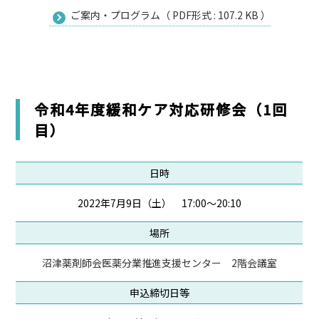
ご案内・プログラム（ PDF形式 : 107.2 KB ）
令和4年度緩和ケア対応研修会（1回
目）
日時
2022年7月9日（土） 17:00～20:10
場所
沼津薬剤師会医薬分業推進支援センター 2階会議室
申込締切日等