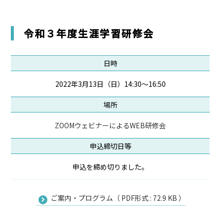
令和３年度生涯学習研修会
日時
2022年3月13日（日）14:30～16:50
場所
ZOOMウェビナーによるWEB研修会
申込締切日等
申込を締め切りました。
ご案内・プログラム（ PDF形式 : 72.9 KB ）