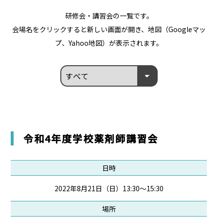
研修会・講習会の一覧です。
会場名をクリックすると新しい画面が開き、地図（Googleマッ
プ、Yahoo地図）が表示されます。
令和4年度学校薬剤師講習会
日時
2022年8月21日（日）13:30～15:30
場所