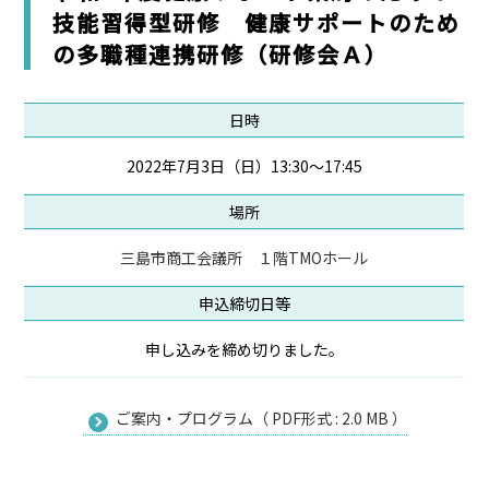
技能習得型研修 健康サポートのため
の多職種連携研修（研修会Ａ）
日時
2022年7月3日（日）13:30～17:45
場所
三島市商工会議所 １階TMOホール
申込締切日等
申し込みを締め切りました。
ご案内・プログラム（ PDF形式 : 2.0 MB ）