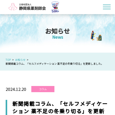
お知らせ
News
TOP
お知らせ
新聞掲載コラム、「セルフメディケーション 薬不足の冬乗り切る」を更新しました。
2024.12.20
コラム
新聞掲載コラム、「セルフメディケー
ション 薬不足の冬乗り切る」を更新