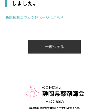
しました。
新聞掲載コラム掲載ページはこちら
一覧へ戻る
〒422-8063
静岡市駿河区馬淵2丁目16番32号