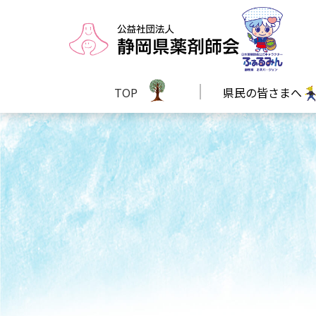
TOP
県民の皆さまへ