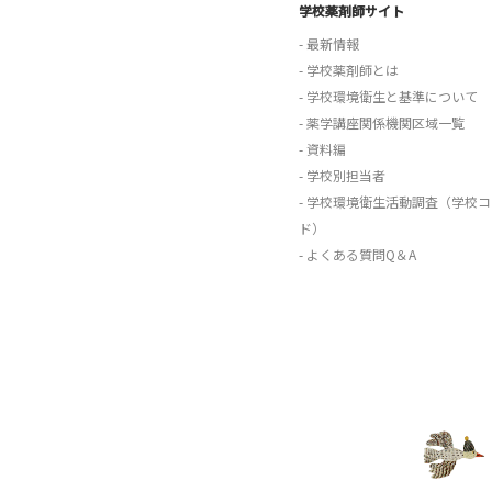
学校薬剤師サイト
- 最新情報
- 学校薬剤師とは
- 学校環境衛生と基準について
- 薬学講座関係機関区域一覧
- 資料編
- 学校別担当者
- 学校環境衛生活動調査（学校コ
ド）
- よくある質問Q＆A