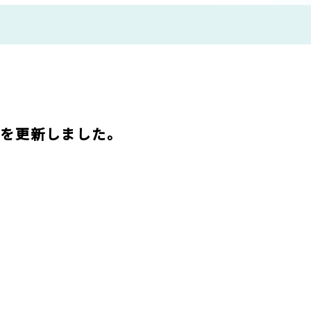
」を更新しました。