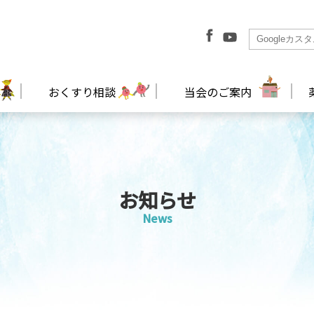
おくすり相談
当会のご案内
お知らせ
News