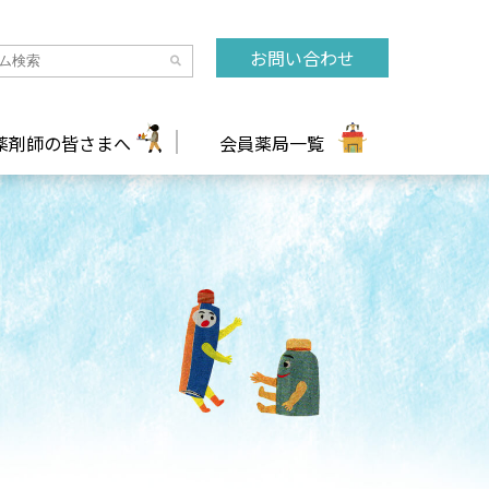
お問い合わせ
薬剤師の皆さまへ
会員薬局一覧