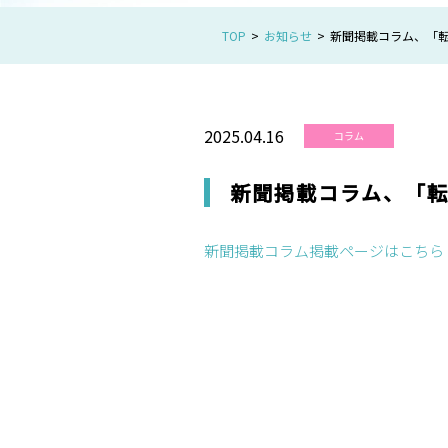
TOP
お知らせ
新聞掲載コラム、「転
2025.04.16
コラム
新聞掲載コラム、「転
新聞掲載コラム掲載ページはこちら