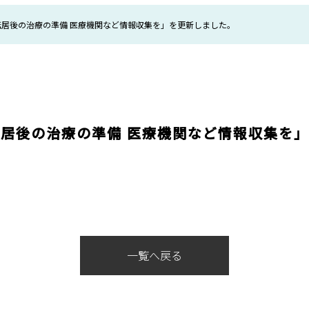
居後の治療の準備 医療機関など情報収集を」を更新しました。
居後の治療の準備 医療機関など情報収集を
一覧へ戻る