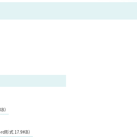
KB）
式 17.9KB）