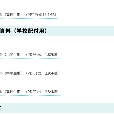
高校生用）（PPT形式 13.4MB）
座資料（学校配付用）
（小学生用）（PDF形式 1.82MB）
（中学生用）（PDF形式 2.95MB）
（高校生用）（PDF形式 2.54MB）
て