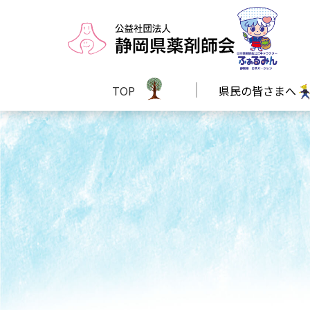
TOP
県民の皆さまへ