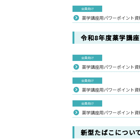
会員向け
薬学講座用パワーポイント資料（
令和8年度薬学講
会員向け
薬学講座用パワーポイント資料
会員向け
薬学講座用パワーポイント資料
会員向け
薬学講座用パワーポイント資料
新型たばこについ