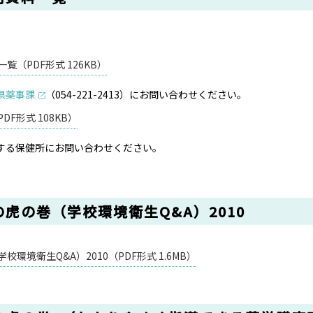
（PDF形式 126KB）
県薬事課
（054-221-2413）にお問い合わせください。
F形式 108KB）
する保健所にお問い合わせください。
虎の巻（学校環境衛生Q&A）2010
環境衛生Q&A）2010（PDF形式 1.6MB）