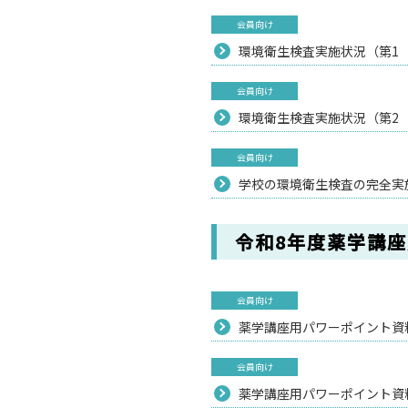
会員向け
環境衛生検査実施状況（第1 教
会員向け
環境衛生検査実施状況（第2 飲
会員向け
学校の環境衛生検査の完全実施
令和8年度薬学講
会員向け
薬学講座用パワーポイント資料（
会員向け
薬学講座用パワーポイント資料（