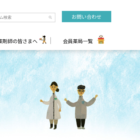
お問い合わせ
薬剤師の皆さまへ
会員薬局一覧